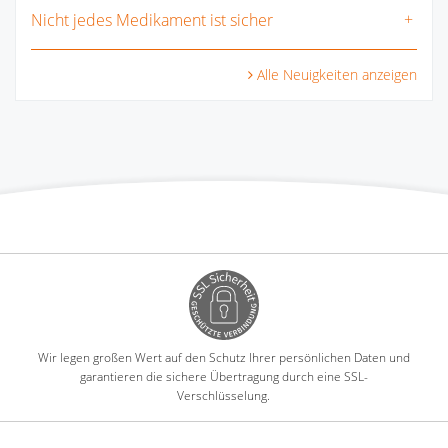
Nicht jedes Medikament ist sicher
Alle Neuigkeiten anzeigen
Wir legen großen Wert auf den Schutz Ihrer persönlichen Daten und
garantieren die sichere Übertragung durch eine SSL-
Verschlüsselung.