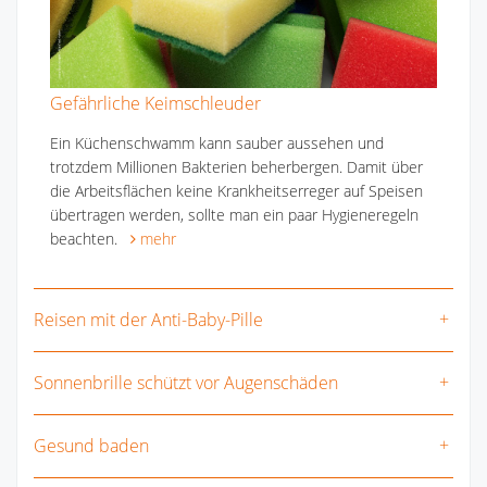
Gefährliche Keimschleuder
Ein Küchenschwamm kann sauber aussehen und
trotzdem Millionen Bakterien beherbergen. Damit über
die Arbeitsflächen keine Krankheitserreger auf Speisen
übertragen werden, sollte man ein paar Hygieneregeln
beachten.
mehr
Reisen mit der Anti-Baby-Pille
Sonnenbrille schützt vor Augenschäden
Gesund baden