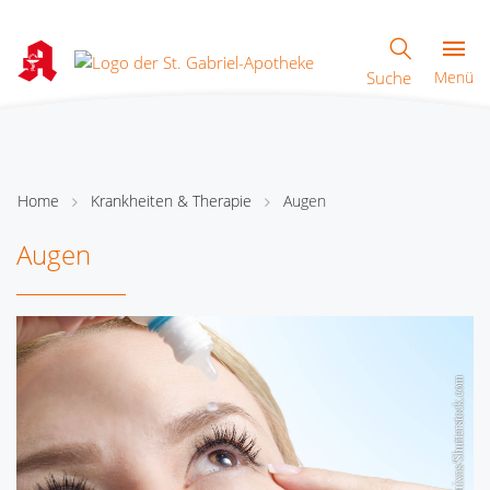
Suche
Menü
Home
Krankheiten & Therapie
Augen
Augen